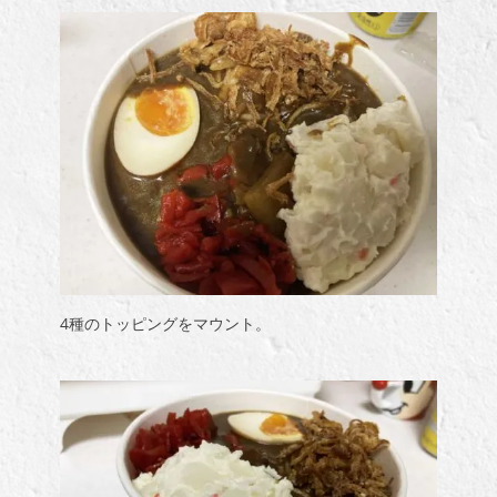
4種のトッピングをマウント。