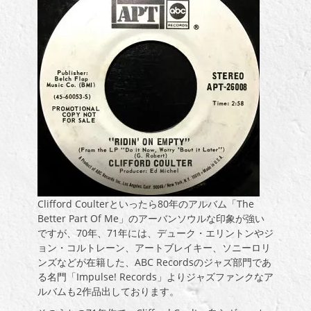
Clifford Coulterといったら80年のアルバム「The
Better Part Of Me」のアーバンソウルな印象が強い
ですが、70年、71年には、デューク・エリントンやジ
ョン・コルトレーン、アートブレイキー、ソニーロリ
ンズなどが在籍した、ABC Recordsのジャズ部門であ
る名門「Impulse! Records」よりジャズファンクなア
ルバムも2作品出しております。