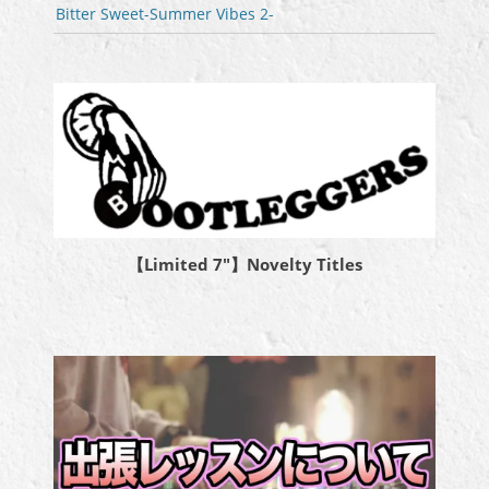
Bitter Sweet-Summer Vibes 2-
【Limited 7″】Novelty Titles