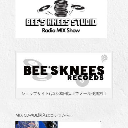
ショップサイトは3,000円以上でメール便無料！
MIX CDやDL購入はコチラから↓