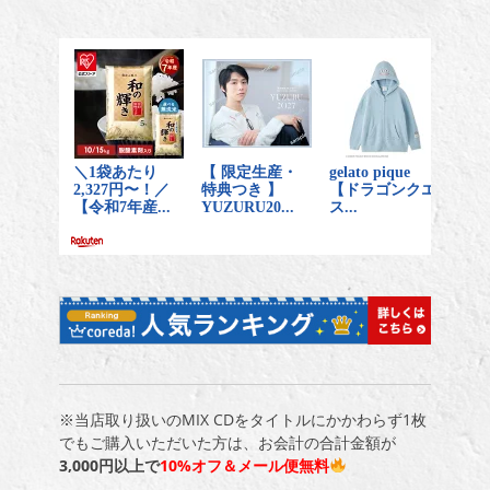
※当店取り扱いのMIX CDをタイトルにかかわらず1枚
でもご購入いただいた方は、お会計の合計金額が
3,000円以上で
10%オフ＆メール便無料