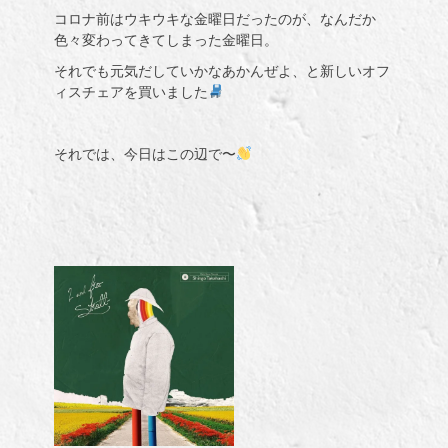
コロナ前はウキウキな金曜日だったのが、なんだか
色々変わってきてしまった金曜日。
それでも元気だしていかなあかんぜよ、と新しいオフ
ィスチェアを買いました
それでは、今日はこの辺で〜