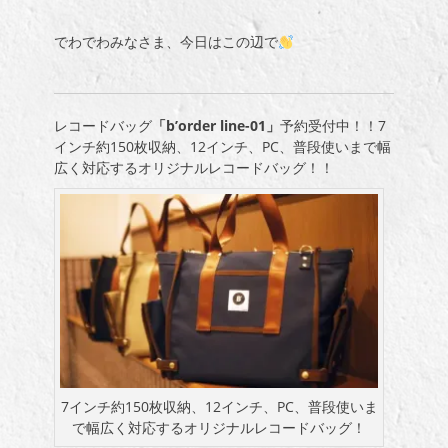
でわでわみなさま、今日はこの辺で
レコードバッグ
「b’order line-01」
予約受付中！！7
インチ約150枚収納、12インチ、PC、普段使いまで幅
広く対応するオリジナルレコードバッグ！！
7インチ約150枚収納、12インチ、PC、普段使いま
で幅広く対応するオリジナルレコードバッグ！