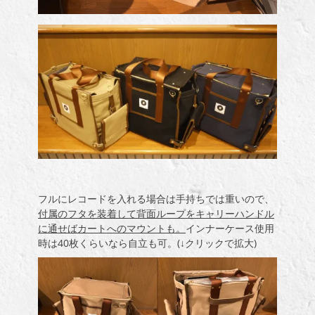
フルにレコードを入れる場合は手持ちでは重いので、
付属のフタを装着して背面ループをキャリーハンドル
に通せばカートへのマウントも。
インナーケース使用
時は40枚くらいなら自立も可。(↓クリックで拡大)