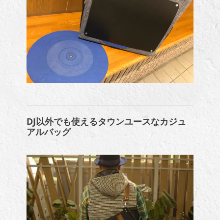
DJ以外でも使えるタウンユースなカジュ
アルバッグ