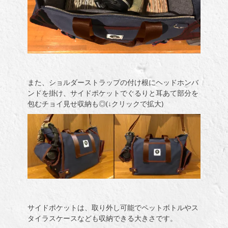
また、ショルダーストラップの付け根にヘッドホンバ
ンドを掛け、サイドポケットでぐるりと耳あて部分を
包むチョイ見せ収納も◎(↓クリックで拡大)
サイドポケットは、取り外し可能でペットボトルやス
タイラスケースなども収納できる大きさです。