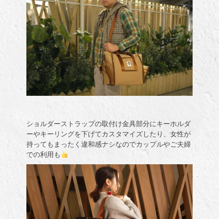
ショルダーストラップの取付け金具部分にキーホルダ
ーやキーリングを下げてカスタマイズしたり、女性が
持ってもまったく違和感ナシなのでカップルやご夫婦
での利用も