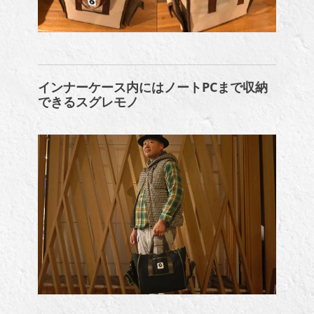
インナーケース内にはノートPCまで収納
できるスグレモノ