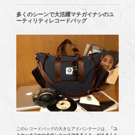
多くのシーンで大活躍マチガイナシのユ
ーティリティレコードバッグ
このレコードバッグの大きなアドバンテージは、
「ユ
ニセックスかつタウンユースであること」がうまくミ