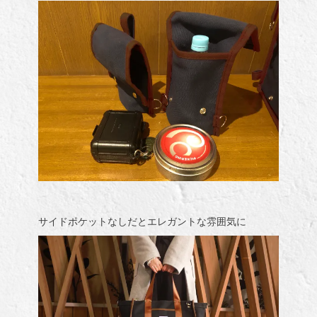
サイドポケットなしだとエレガントな雰囲気に