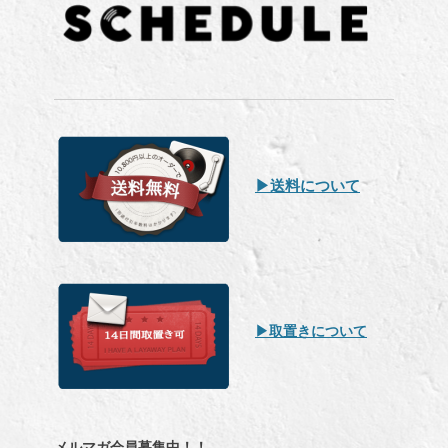
▶︎送料について
▶︎取置きについて
メルマガ会員募集中！！