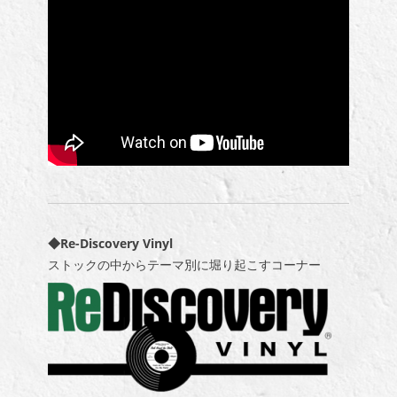
◆Re-Discovery Vinyl
ストックの中からテーマ別に堀り起こすコーナー