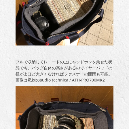
フルで収納してレコードの上にヘッドホンを乗せた状
態でも、バッグ自体の高さがあるのでイヤーパッドの
径がよほど大きくなければファスナーの開閉も可能。
画像は私物のaudio technica / ATH-PRO700MK2