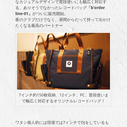
なカジュアルデザインで普段使いにも幅広く対応す
る、ありそうでなかったレコードバッグ
「b’order
line-01」
がついに販売開始。
夜のクラブだけでなく、昼間からだって持って出かけ
たくなる最高のパートナー
7インチ約150枚収納、12インチ、PC、普段使いま
で幅広く対応するオリジナルレコードバッグ！
ワタシ個人的には現場では7インチでDJをしているも