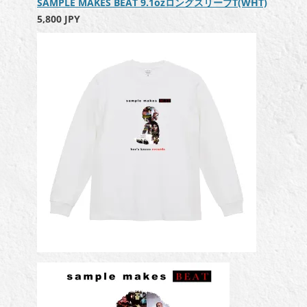
SAMPLE MAKES BEAT 9.1ozロングスリーブT(WHT)
5,800 JPY