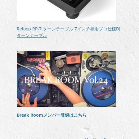
Reloop RP-7 ターンテーブル 7インチ専用プロ仕様DJ
ターンテーブル
Break Roomメンバー登録はこちら