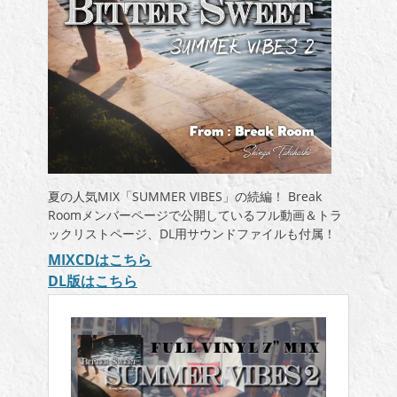
夏の人気MIX「SUMMER VIBES」の続編！ Break
Roomメンバーページで公開しているフル動画＆トラ
ックリストページ、DL用サウンドファイルも付属！
MIXCDはこちら
DL版はこちら