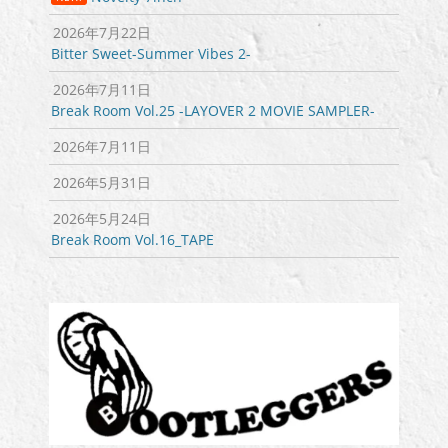
2026年7月22日
Bitter Sweet-Summer Vibes 2-
2026年7月11日
Break Room Vol.25 -LAYOVER 2 MOVIE SAMPLER-
2026年7月11日
2026年5月31日
2026年5月24日
Break Room Vol.16_TAPE