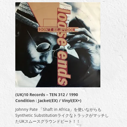
(UK)10 Records – TEN 312 / 1990
Condition : Jacket(EX) / Vinyl(EX+)
Johnny Pate 「Shaft in Africa」を使いながらも
Synthetic Substitutionライクなトラックがマッチし
たUKスムースグラウンドビート！！