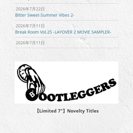
2026年7月22日
Bitter Sweet-Summer Vibes 2-
2026年7月11日
Break Room Vol.25 -LAYOVER 2 MOVIE SAMPLER-
2026年7月11日
【Limited 7″】Novelty Titles