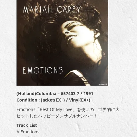
(Holland)Columbia – 657403 7 / 1991
Condition : Jacket(EX+) / Vinyl(EX+)
Emotions「Best Of My Love」を使いの、世界的に大
ヒットしたハッピーダンサブルナンバー！！
Track List
A Emotions