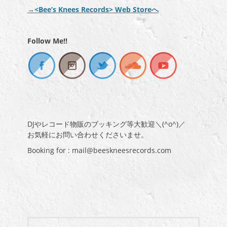
ー
→<Bee’s Knees Records> Web Storeへ
Follow Me!!
DJやレコード物販のブッキング等大歓迎＼(^o^)／
お気軽にお問い合わせくださいませ。
Booking for : mail@beeskneesrecords.com