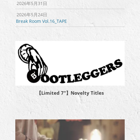
2026年5月31日
2026年5月24日
Break Room Vol.16_TAPE
【Limited 7″】Novelty Titles