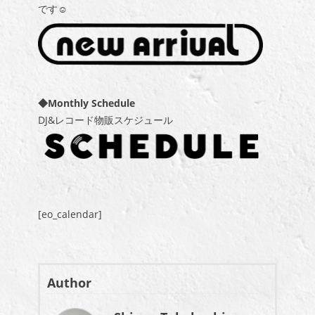
です☺
◆Monthly Schedule
DJ&レコード物販スケジュール
[eo_calendar]
Author