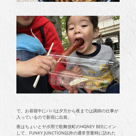
で。お昼寝中にパパは夕方から夜までは講師の仕事が
入っているので新宿に出発。
夜はちょいとヤボ用で歌舞伎町のHONEY BEEにイン
して、FUNKY JUNCTION以外の通常営業時に訪れた