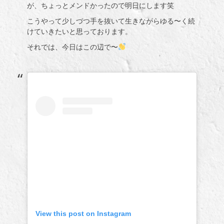
が、ちょっとメンドかったので明日にします笑
こうやって少しづつ手を抜いて生きながらゆる〜く続
けていきたいと思っております。
それでは、今日はこの辺で〜
View this post on Instagram