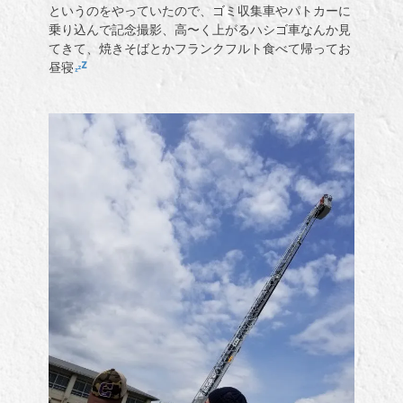
というのをやっていたので、ゴミ収集車やパトカーに
乗り込んで記念撮影、高〜く上がるハシゴ車なんか見
てきて、焼きそばとかフランクフルト食べて帰ってお
昼寝