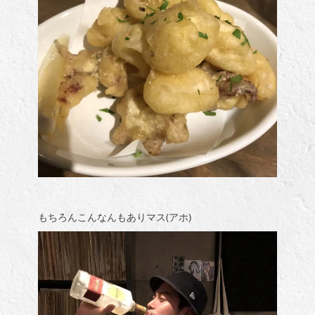
もちろんこんなんもありマス(アホ)