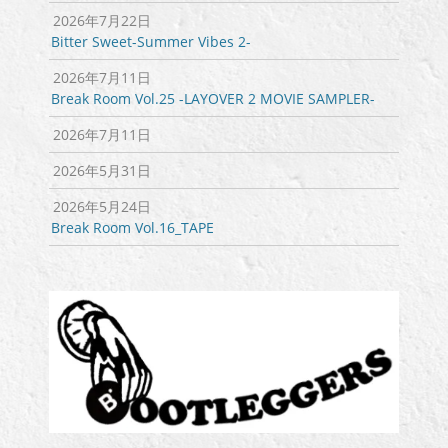
ン
2026年7月22日
Bitter Sweet-Summer Vibes 2-
2026年7月11日
Break Room Vol.25 -LAYOVER 2 MOVIE SAMPLER-
2026年7月11日
2026年5月31日
2026年5月24日
Break Room Vol.16_TAPE