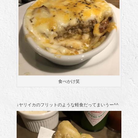
食べかけ笑
↓ヤリイカのフリットのような軽食だってまいうー^^