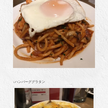
↓ハンバーググラタン