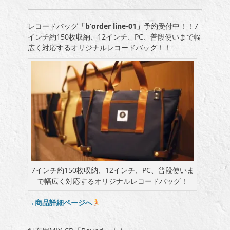
レコードバッグ
「b’order line-01」
予約受付中！！7
インチ約150枚収納、12インチ、PC、普段使いまで幅
広く対応するオリジナルレコードバッグ！！
7インチ約150枚収納、12インチ、PC、普段使いま
で幅広く対応するオリジナルレコードバッグ！
→商品詳細ページへ