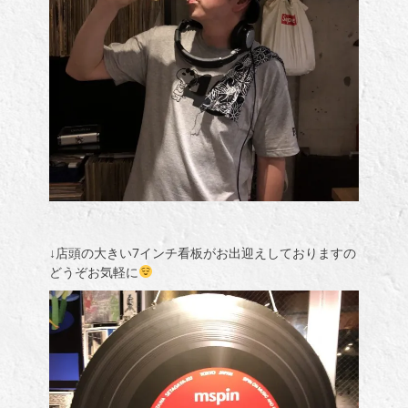
↓店頭の大きい7インチ看板がお出迎えしておりますの
どうぞお気軽に