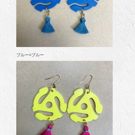
ブルー×ブルー