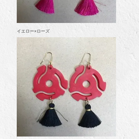
イエロー×ローズ