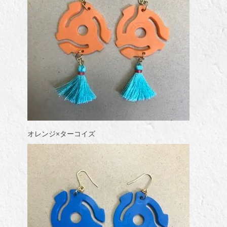
オレンジ×ターコイズ