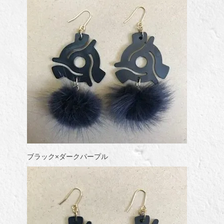
ブラック×ダークパープル