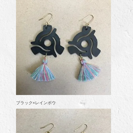
ブラック×レインボウ