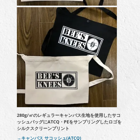
280g/㎡のレギュラーキャンバス生地を使用したサコ
ッシュバッグにATCQ・PEをサンプリングしたロゴを
シルクスクリーンプリント
→キャンバス サコッシュ(ATCQ)