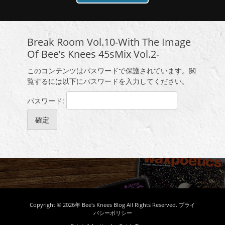
Break Room Vol.10-With The Image
Of Bee’s Knees 45sMix Vol.2-
このコンテンツはパスワードで保護されています。閲
覧するには以下にパスワードを入力してください。
パスワード:
Copyright © 2026年
Bee's Knees Blog
All Rights Reserved.
プライ
バシーポリシー